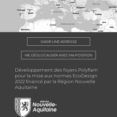
SAISIR UNE ADRESSE
ME GÉOLOCALISER AVEC MA POSITION
Développement des foyers Polyflam
pour la mise aux normes EcoDesign
2022 financé par la Région Nouvelle
Aquitaine