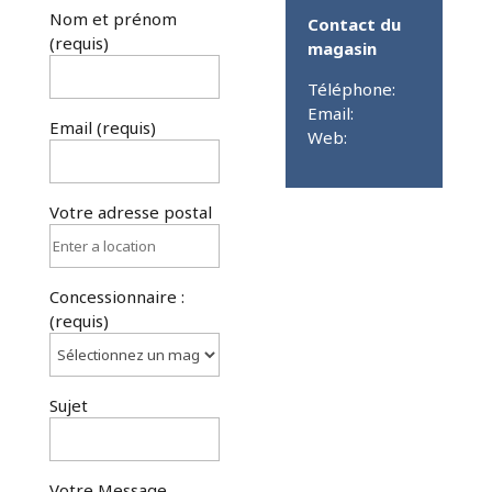
Nom et prénom
Contact du
(requis)
magasin
Téléphone:
Email:
Email (requis)
Web:
Votre adresse postal
Concessionnaire :
(requis)
Sujet
Votre Message