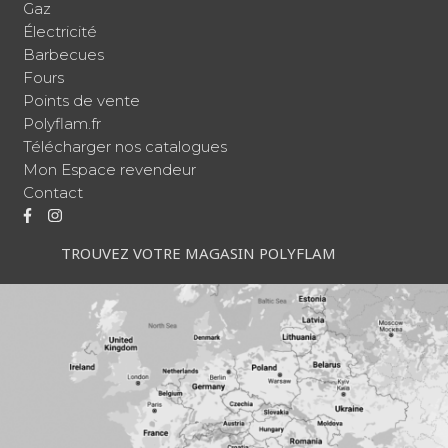
Gaz
Électricité
Barbecues
Fours
Points de vente
Polyflam.fr
Télécharger nos catalogues
Mon Espace revendeur
Contact
TROUVEZ VOTRE MAGASIN POLYFLAM