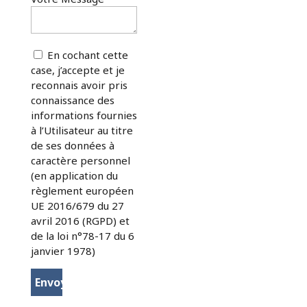
En cochant cette
case, j’accepte et je
reconnais avoir pris
connaissance des
informations fournies
à l’Utilisateur au titre
de ses données à
caractère personnel
(en application du
règlement européen
UE 2016/679 du 27
avril 2016 (RGPD) et
de la loi n°78-17 du 6
janvier 1978)