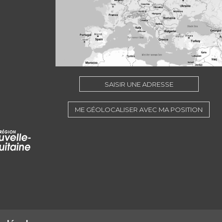
SAISIR UNE ADRESSE
ME GÉOLOCALISER AVEC MA POSITION