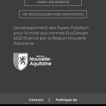
SAISIR UNE ADRESSE
ME GÉOLOCALISER AVEC MA POSITION
Développement des foyers Polyflam
pour la mise aux normes EcoDesign
2022 financé par la Région Nouvelle
Aquitaine
Contact
|
Politique de
confidentialité
|
Mentions légales