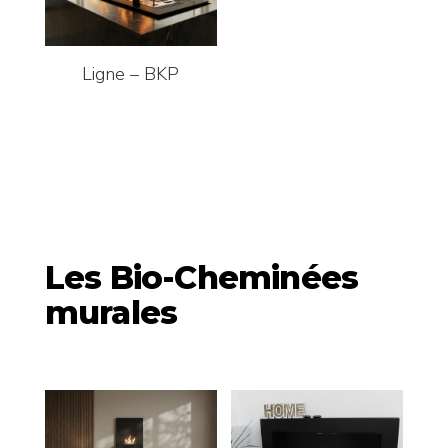
Ligne – BKP
Les Bio-Cheminées
murales