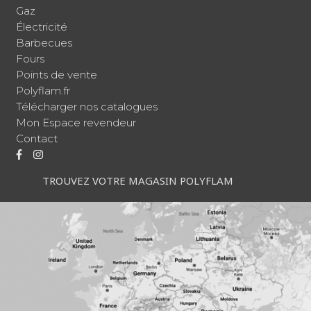
Gaz
Électricité
Barbecues
Fours
Points de vente
Polyflam.fr
Télécharger nos catalogues
Mon Espace revendeur
Contact
TROUVEZ VOTRE MAGASIN POLYFLAM