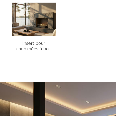
Insert pour
cheminées à bois