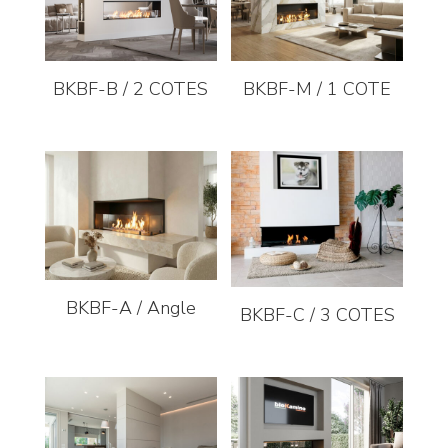
BKBF-B / 2 COTES
BKBF-M / 1 COTE
BKBF-A / Angle
BKBF-C / 3 COTES