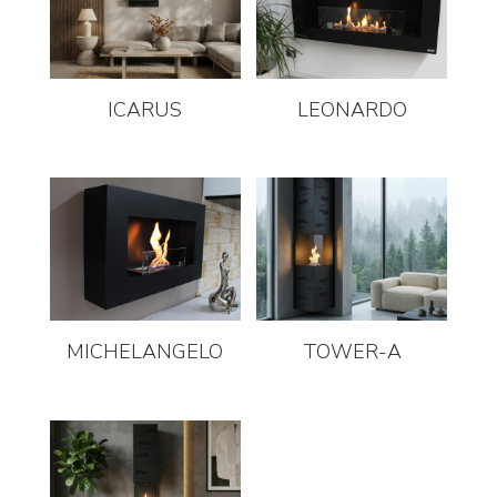
ICARUS
LEONARDO
MICHELANGELO
TOWER-A