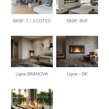
BKBF-T / 3 COTES
BKBF-BVF
Ligne BKANOVA
Ligne – BK