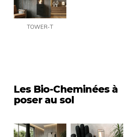
TOWER-T
Les Bio-Cheminées à
poser au sol