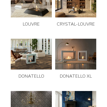
LOUVRE
CRYSTAL-LOUVRE
DONATELLO
DONATELLO XL