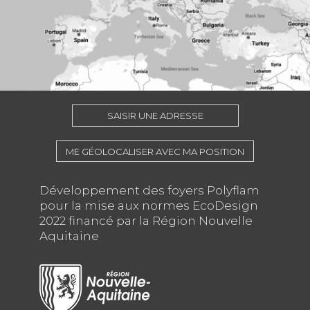
SAISIR UNE ADRESSE
ME GÉOLOCALISER AVEC MA POSITION
Développement des foyers Polyflam
pour la mise aux normes EcoDesign
2022 financé par la Région Nouvelle
Aquitaine