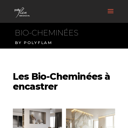
BIO-CHEMINÉES
BY POLYFLAM
Les Bio-Cheminées à
encastrer