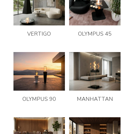
VERTIGO
OLYMPUS 45
OLYMPUS 90
MANHATTAN