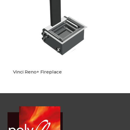
Vinci Reno+ Fireplace