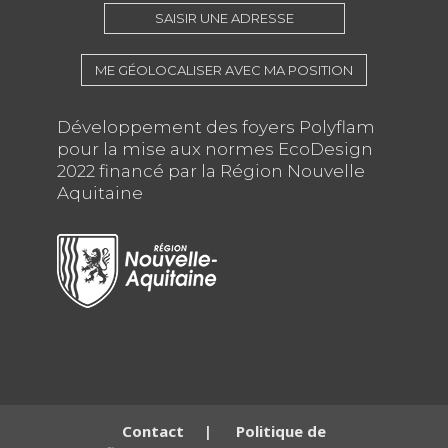
SAISIR UNE ADRESSE
ME GÉOLOCALISER AVEC MA POSITION
Développement des foyers Polyflam
pour la mise aux normes EcoDesign
2022 financé par la Région Nouvelle
Aquitaine
Contact
|
Politique de