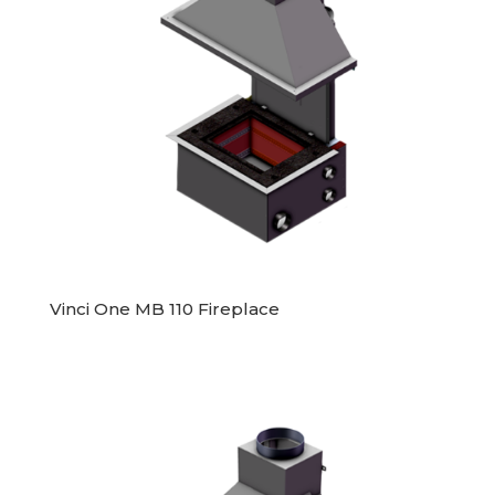
Vinci One MB 110 Fireplace