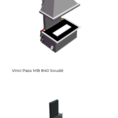
Vinci Pass MB 840 Soudé