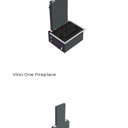
Vinci One Fireplace