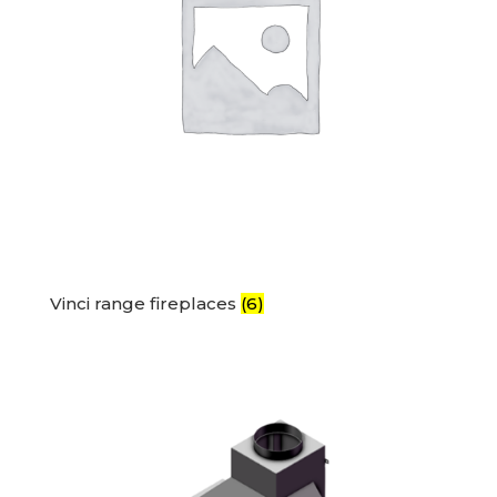
Vinci range fireplaces
(6)