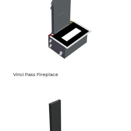
Vinci Pass Fireplace