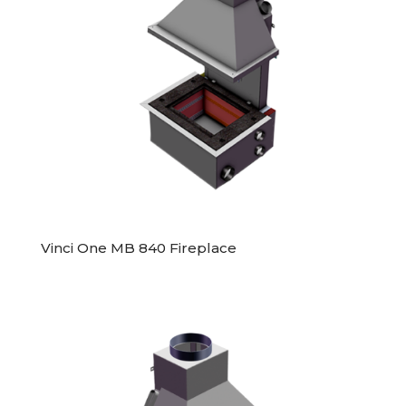
Vinci One MB 840 Fireplace