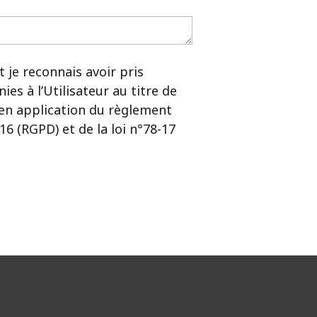
t je reconnais avoir pris
es à l’Utilisateur au titre de
(en application du règlement
6 (RGPD) et de la loi n°78-17