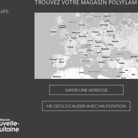
TROUVEZ VOTRE MAGASIN POLYFLAM
ues
SAISIR UNE ADRESSE
ME GÉOLOCALISER AVEC MA POSITION