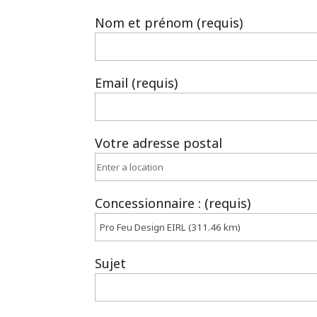
Nom et prénom (requis)
Email (requis)
Votre adresse postal
Concessionnaire : (requis)
Sujet