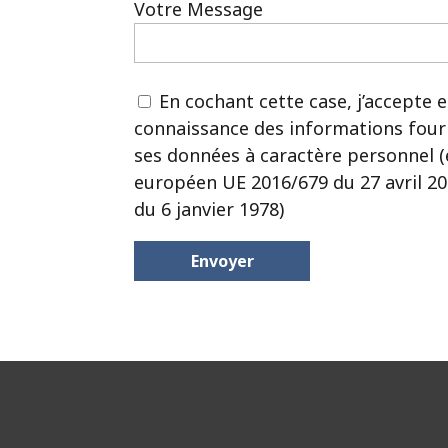
Votre Message
En cochant cette case, j’accepte e
connaissance des informations fourni
ses données à caractère personnel 
européen UE 2016/679 du 27 avril 201
du 6 janvier 1978)