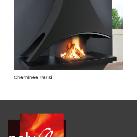
Cheminée Parisi