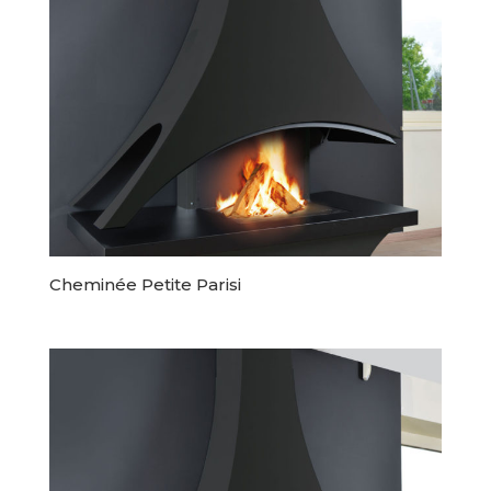
Cheminée Petite Parisi