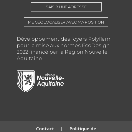
SAISIR UNE ADRESSE
ME GÉOLOCALISER AVEC MA POSITION
Développement des foyers Polyflam
pour la mise aux normes EcoDesign
2022 financé par la Région Nouvelle
Aquitaine
Contact
|
Politique de