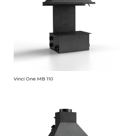
Vinci One MB 110