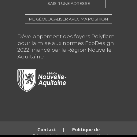
SAISIR UNE ADRESSE
ME GÉOLOCALISER AVEC MA POSITION
Développement des foyers Polyflam
pour la mise aux normes EcoDesign
2022 financé par la Région Nouvelle
Aquitaine
Contact
|
Politique de
confidentialité
|
Mentions légales