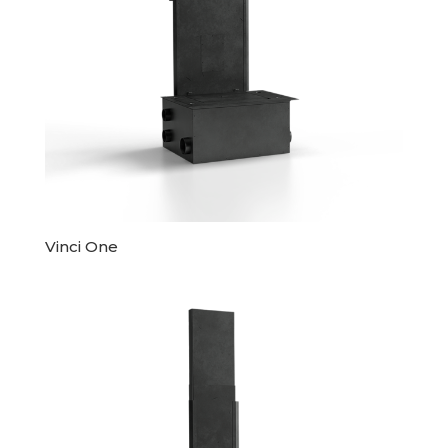
Vinci One