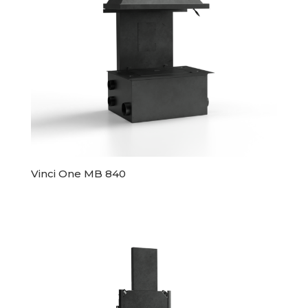
Vinci One MB 840