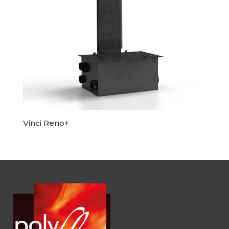
Vinci Reno+