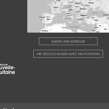
SAISIR UNE ADRESSE
ME GÉOLOCALISER AVEC MA POSITION