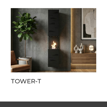
TOWER-T