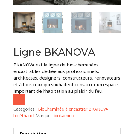
Ligne BKANOVA
BKANOVA est la ligne de bio-cheminées
encastrables dédiée aux professionnels,
architectes, designers, constructeurs, rénovateurs
et à tous ceux qui souhaitent consacrer un espace
important de l’habitation au plaisir du feu.
Catégories :
BioCheminée à encastrer BKANOVA
,
bioéthanol
Marque :
biokamino
Description