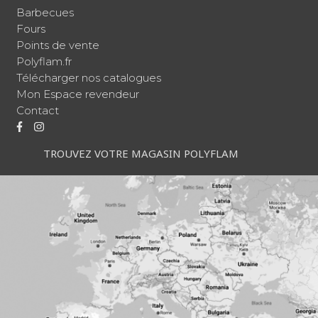
Barbecues
Fours
Points de vente
Polyflam.fr
Télécharger nos catalogues
Mon Espace revendeur
Contact
TROUVEZ VOTRE MAGASIN POLYFLAM