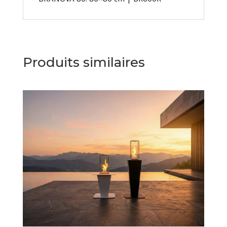
Produits similaires