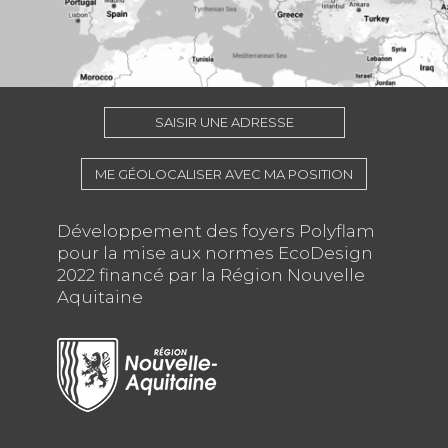
SAISIR UNE ADRESSE
ME GÉOLOCALISER AVEC MA POSITION
Développement des foyers Polyflam
pour la mise aux normes EcoDesign
2022 financé par la Région Nouvelle
Aquitaine