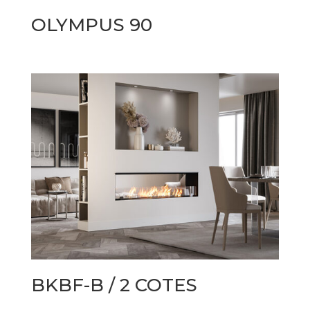
OLYMPUS 90
BKBF-B / 2 COTES