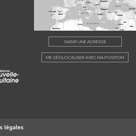
SAISIR UNE ADRESSE
ME GÉOLOCALISER AVEC MA POSITION
 légales