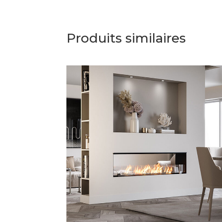
Produits similaires