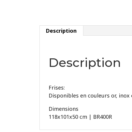
Description
Description
Frises:
Disponibles en couleurs or, inox 
Dimensions
118x101x50 cm | BR400R