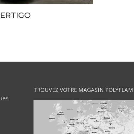
ERTIGO
TROUVEZ VOTRE MAGASIN POLYFLAM
ues