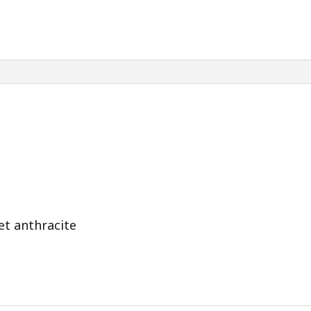
et anthracite