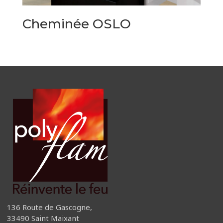
Cheminée OSLO
136 Route de Gascogne,
33490 Saint Maixant