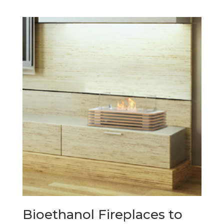
Bioethanol Fireplaces to