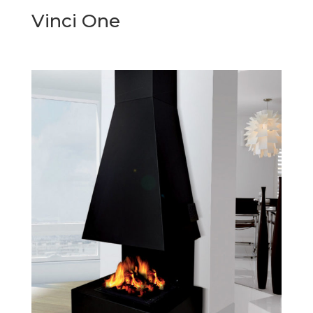
Vinci One