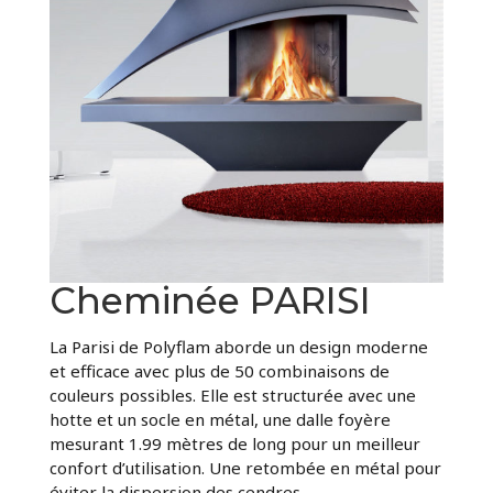
Cheminée PARISI
La Parisi de Polyflam aborde un design moderne
et efficace avec plus de 50 combinaisons de
couleurs possibles. Elle est structurée avec une
hotte et un socle en métal, une dalle foyère
mesurant 1.99 mètres de long pour un meilleur
confort d’utilisation. Une retombée en métal pour
éviter la dispersion des cendres.