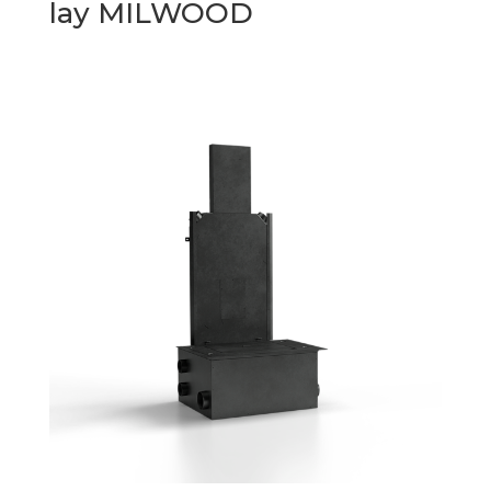
lay MILWOOD