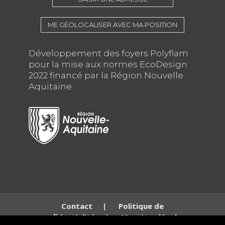
ME GÉOLOCALISER AVEC MA POSITION
Développement des foyers Polyflam
pour la mise aux normes EcoDesign
2022 financé par la Région Nouvelle
Aquitaine
Contact
|
Politique de
confidentialité
|
Mentions légales