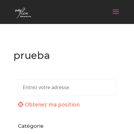
prueba
Obtenez ma position
Catégorie