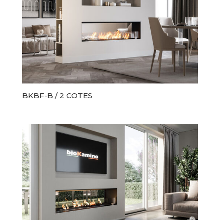
BKBF-B / 2 COTES