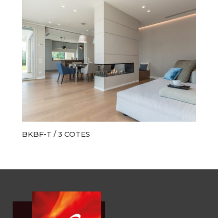
BKBF-T / 3 COTES