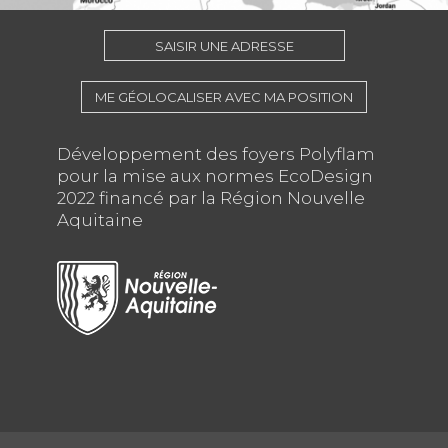
SAISIR UNE ADRESSE
ME GÉOLOCALISER AVEC MA POSITION
Développement des foyers Polyflam
pour la mise aux normes EcoDesign
2022 financé par la Région Nouvelle
Aquitaine