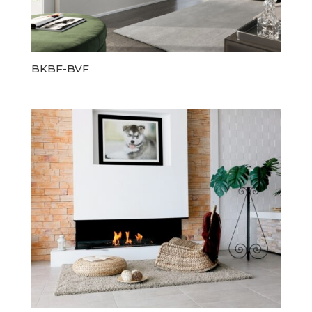
BKBF-BVF