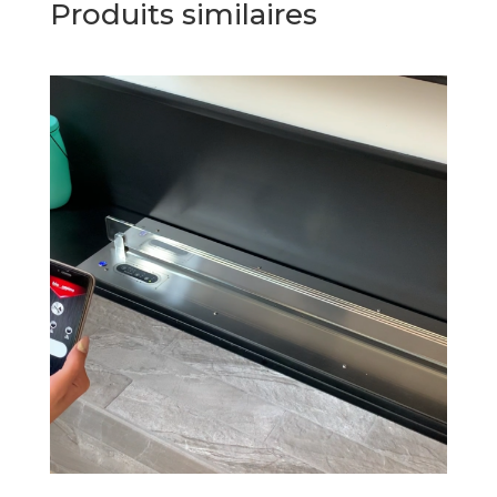
Produits similaires