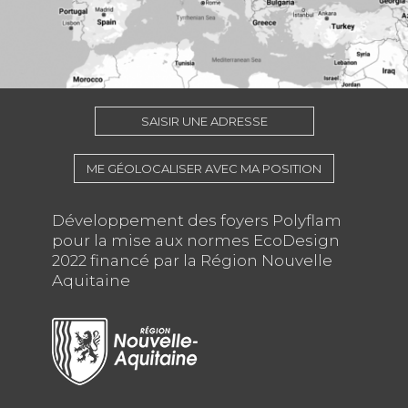
SAISIR UNE ADRESSE
ME GÉOLOCALISER AVEC MA POSITION
Développement des foyers Polyflam
pour la mise aux normes EcoDesign
2022 financé par la Région Nouvelle
Aquitaine