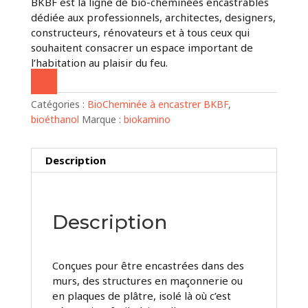
BKBF est la ligne de bio-cheminées encastrables
dédiée aux professionnels, architectes, designers,
constructeurs, rénovateurs et à tous ceux qui
souhaitent consacrer un espace important de
l’habitation au plaisir du feu.
Catégories :
BioCheminée à encastrer BKBF
,
bioéthanol
Marque :
biokamino
Description
Description
Conçues pour être encastrées dans des
murs, des structures en maçonnerie ou
en plaques de plâtre, isolé là où c’est