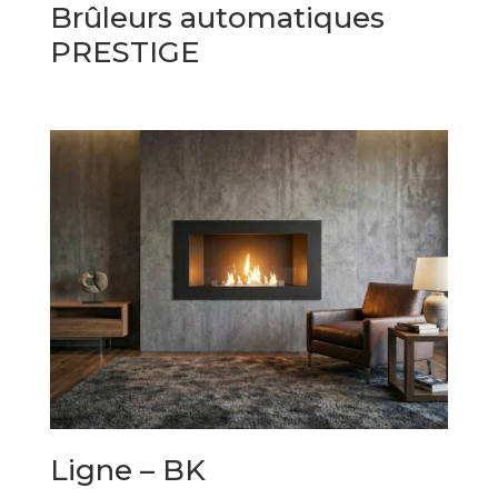
Brûleurs automatiques
PRESTIGE
Ligne – BK