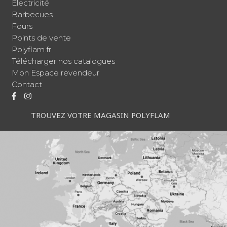
Électricité
Barbecues
Fours
Points de vente
Polyflam.fr
Télécharger nos catalogues
Mon Espace revendeur
Contact
TROUVEZ VOTRE MAGASIN POLYFLAM