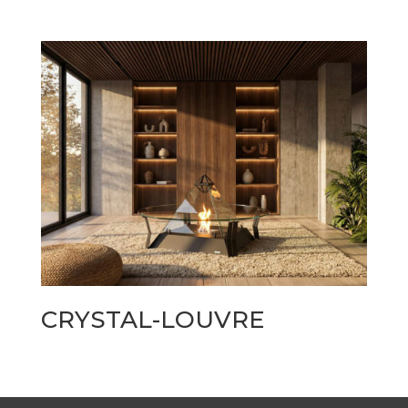
CRYSTAL-LOUVRE