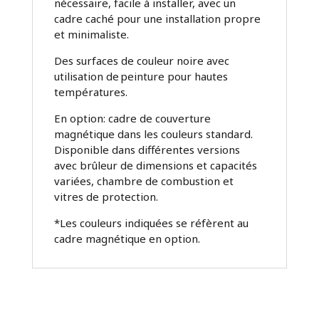
nécessaire, facile à installer, avec un
cadre caché pour une installation propre
et minimaliste.
Des surfaces de couleur noire avec
utilisation de peinture pour hautes
températures.
En option: cadre de couverture
magnétique dans les couleurs standard.
Disponible dans différentes versions
avec brûleur de dimensions et capacités
variées, chambre de combustion et
vitres de protection.
*Les couleurs indiquées se réfèrent au
cadre magnétique en option.