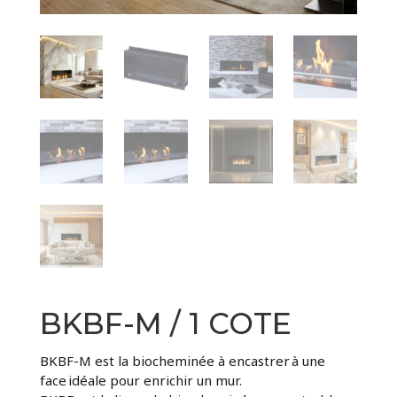
BKBF-M / 1 COTE
BKBF-M est la biocheminée à encastrer à une
face idéale pour enrichir un mur.