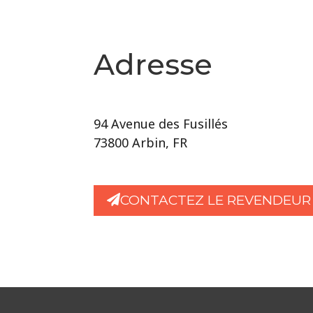
Adresse
94 Avenue des Fusillés
73800 Arbin, FR
CONTACTEZ LE REVENDEUR