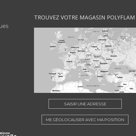
TROUVEZ VOTRE MAGASIN POLYFLAM
ues
SAISIR UNE ADRESSE
ME GÉOLOCALISER AVEC MA POSITION