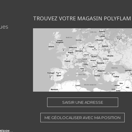
TROUVEZ VOTRE MAGASIN POLYFLAM
ues
SAISIR UNE ADRESSE
ME GÉOLOCALISER AVEC MA POSITION