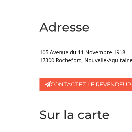
Adresse
105 Avenue du 11 Novembre 1918
17300 Rochefort, Nouvelle-Aquitaine
CONTACTEZ LE REVENDEUR
Sur la carte