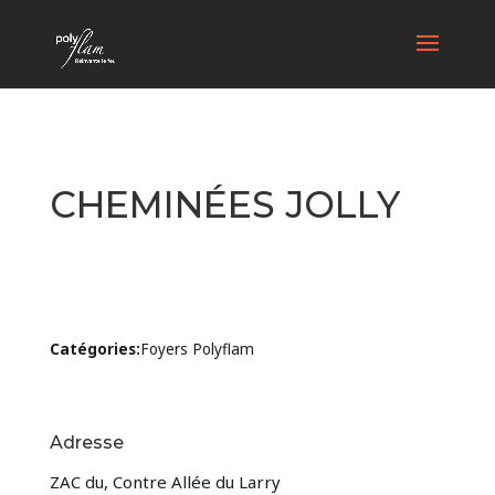
CHEMINÉES JOLLY
Catégories:
Foyers Polyflam
Adresse
ZAC du, Contre Allée du Larry