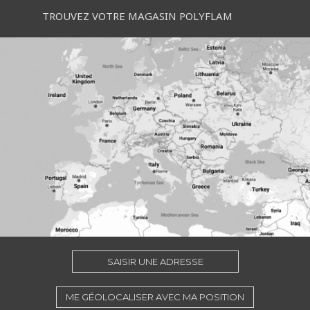
TROUVEZ VOTRE MAGASIN POLYFLAM
SAISIR UNE ADRESSE
ME GÉOLOCALISER AVEC MA POSITION