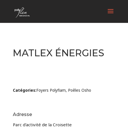
MATLEX ÉNERGIES
Catégories:
Foyers Polyflam, Poêles Osho
Adresse
Parc d'activité de la Croisette