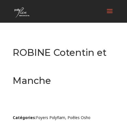
ROBINE Cotentin et
Manche
Catégories:
Foyers Polyflam, Poêles Osho