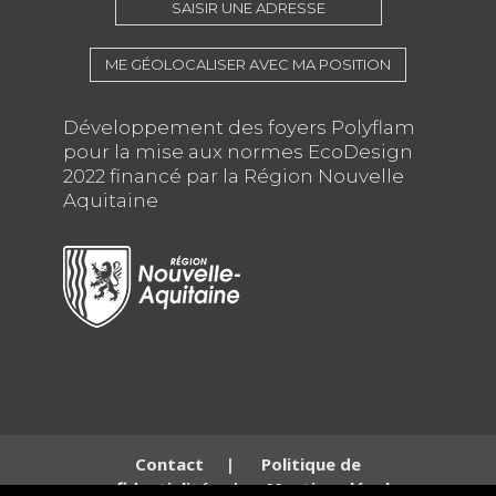
SAISIR UNE ADRESSE
ME GÉOLOCALISER AVEC MA POSITION
Développement des foyers Polyflam
pour la mise aux normes EcoDesign
2022 financé par la Région Nouvelle
Aquitaine
Contact
|
Politique de
confidentialité
|
Mentions légales