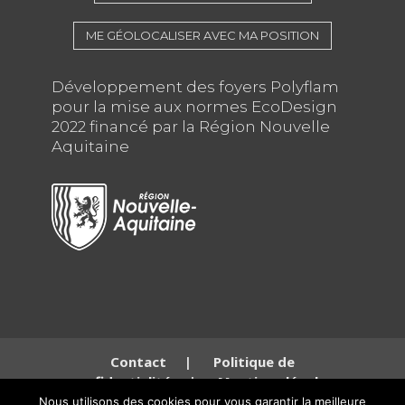
ME GÉOLOCALISER AVEC MA POSITION
Développement des foyers Polyflam
pour la mise aux normes EcoDesign
2022 financé par la Région Nouvelle
Aquitaine
Contact
|
Politique de
confidentialité
|
Mentions légales
Nous utilisons des cookies pour vous garantir la meilleure