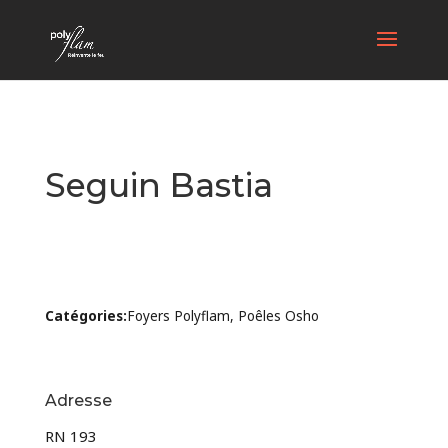
Seguin Bastia
Catégories:
Foyers Polyflam, Poêles Osho
Adresse
RN 193