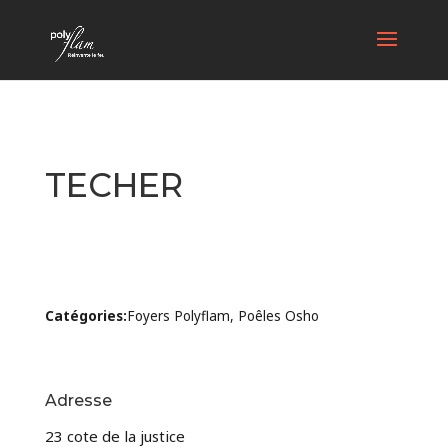
TECHER
Catégories:
Foyers Polyflam, Poêles Osho
Adresse
23 cote de la justice