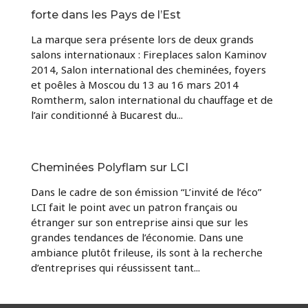
forte dans les Pays de l’Est
La marque sera présente lors de deux grands
salons internationaux : Fireplaces salon Kaminov
2014, Salon international des cheminées, foyers
et poêles à Moscou du 13 au 16 mars 2014
Romtherm, salon international du chauffage et de
l’air conditionné à Bucarest du...
Cheminées Polyflam sur LCI
Dans le cadre de son émission “L’invité de l’éco”
LCI fait le point avec un patron français ou
étranger sur son entreprise ainsi que sur les
grandes tendances de l’économie. Dans une
ambiance plutôt frileuse, ils sont à la recherche
d’entreprises qui réussissent tant...