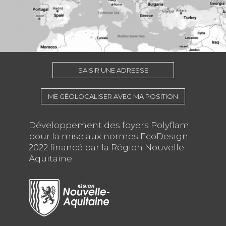
SAISIR UNE ADRESSE
ME GÉOLOCALISER AVEC MA POSITION
Développement des foyers Polyflam
pour la mise aux normes EcoDesign
2022 financé par la Région Nouvelle
Aquitaine