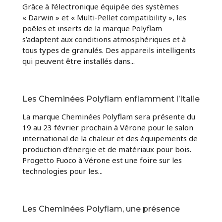
Grâce à l’électronique équipée des systèmes
« Darwin » et « Multi-Pellet compatibility », les
poêles et inserts de la marque Polyflam
s’adaptent aux conditions atmosphériques et à
tous types de granulés. Des appareils intelligents
qui peuvent être installés dans...
Les Cheminées Polyflam enflamment l’Italie
La marque Cheminées Polyflam sera présente du
19 au 23 février prochain à Vérone pour le salon
international de la chaleur et des équipements de
production d’énergie et de matériaux pour bois.
Progetto Fuoco à Vérone est une foire sur les
technologies pour les...
Les Cheminées Polyflam, une présence