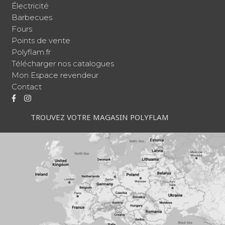
Électricité
Barbecues
Fours
Points de vente
Polyflam.fr
Télécharger nos catalogues
Mon Espace revendeur
Contact
TROUVEZ VOTRE MAGASIN POLYFLAM