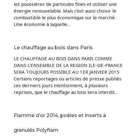
les poussières de particules fines et utiliser une
énergie renouvelable. Mais c’est aussi choisir le
combustible le plus économique sur le marché.
Une économie à laquelle...
Le chauffage au bois dans Paris
LE CHAUFFAGE AU BOIS DANS PARIS COMME
DANS L’ENSEMBLE DE LA REGION ILE-DE-FRANCE
SERA TOUJOURS POSSIBLE AU 1ER JANVIER 2015
Certains reportages ou articles de presse publiés
ces derniers jours mentionnent, à plusieurs
reprises, que le chauffage au bois sera interdit...
Flamme d’or 2014, poêles et Inserts à
granulés Polyflam