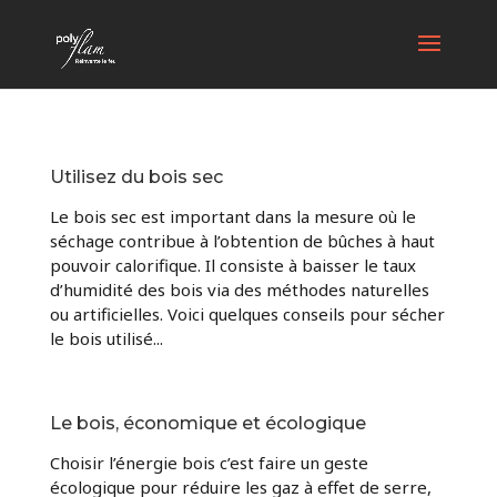
Utilisez du bois sec
Le bois sec est important dans la mesure où le
séchage contribue à l’obtention de bûches à haut
pouvoir calorifique. Il consiste à baisser le taux
d’humidité des bois via des méthodes naturelles
ou artificielles. Voici quelques conseils pour sécher
le bois utilisé...
Le bois, économique et écologique
Choisir l’énergie bois c’est faire un geste
écologique pour réduire les gaz à effet de serre,